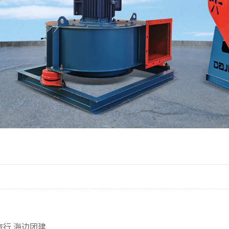
行 海边团建