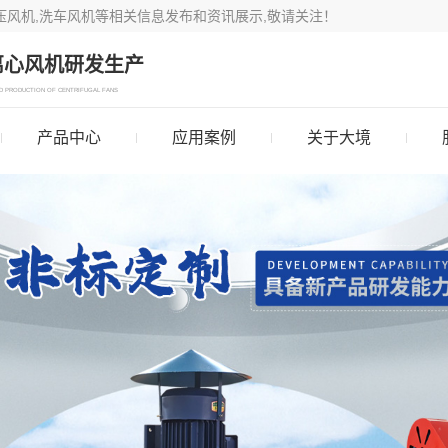
高压风机,洗车风机等相关信息发布和资讯展示,敬请关注！
离心风机研发生产
ND PRODUCTION OF CENTRIFUGAL FANS
产品中心
应用案例
关于大境