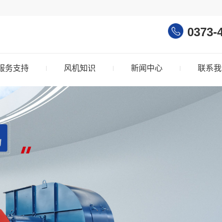
0373-
服务支持
风机知识
新闻中心
联系我