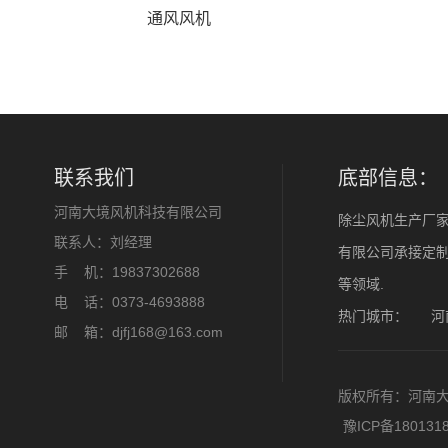
通风风机
联系我们
底部信息：
河南大境风机科技有限公司
除尘风机生产厂
联系人：刘经理
有限公司承接定制
手 机：19837302688
等领域.
电 话：0373-4693888
热门城市：
河
邮 箱：djfj168@163.com
版权所有：河南大
豫ICP备180131