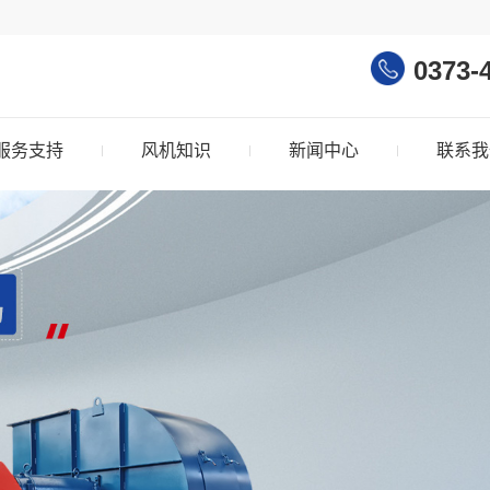
0373-
服务支持
风机知识
新闻中心
联系我