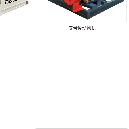
皮带传动风机