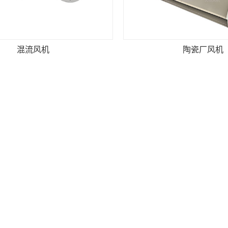
混流风机
陶瓷厂风机