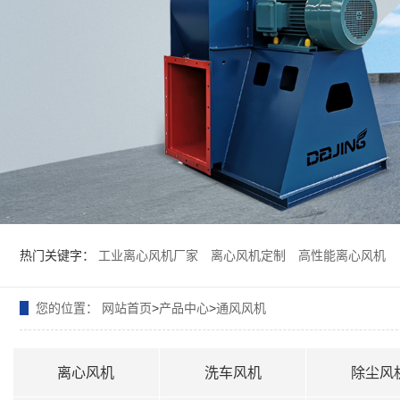
热门关键字：
工业离心风机厂家
离心风机定制
高性能离心风机
您的位置：
网站首页
>
产品中心
>
通风风机
离心风机
洗车风机
除尘风