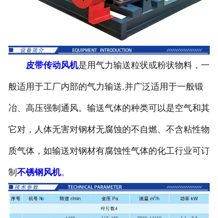
锅炉风机
烘干风机
皮带传动风机
是用气力输送粒状或粉状物料，一
水泥风机
般适用于工厂内部的气力输送.并广泛适用于一般锻
窑炉风机
冶、高压强制通风。输送气体的种类可以是空气和其
造纸风机
它对，人体无害对钢材无腐蚀的不自燃、不含粘性物
化工风机
质气体，如输送对钢材有腐蚀性气体的化工行业可订
炮筒风机
制
不锈钢风机
。
风机配件