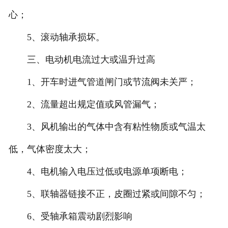
心；
5、滚动轴承损坏。
三、电动机电流过大或温升过高
1、开车时进气管道闸门或节流阀未关严；
2、流量超出规定值或风管漏气；
3、风机输出的气体中含有粘性物质或气温太
低，气体密度太大；
4、电机输入电压过低或电源单项断电；
5、联轴器链接不正，皮圈过紧或间隙不匀；
6、受轴承箱震动剧烈影响