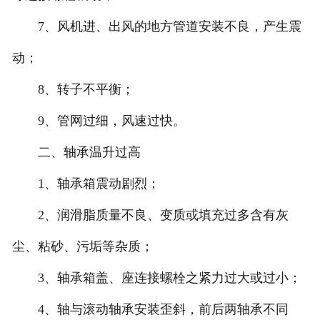
7、风机进、出风的地方管道安装不良，产生震
动；
8、转子不平衡；
9、管网过细，风速过快。
二、轴承温升过高
1、轴承箱震动剧烈；
2、润滑脂质量不良、变质或填充过多含有灰
尘、粘砂、污垢等杂质；
3、轴承箱盖、座连接螺栓之紧力过大或过小；
4、轴与滚动轴承安装歪斜，前后两轴承不同