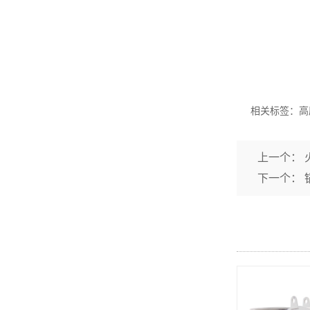
相关标签：高
上一个：
下一个：