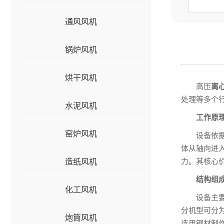
通风风机
锅炉风机
烘干风机
高压
离
处理等多个
水泥风机
工作原
窑炉风机
设备依据动
体从轴向进
力。其核心
造纸风机
结构组
化工风机
设备主要由
分机型可分
炮筒风机
选用钢材制