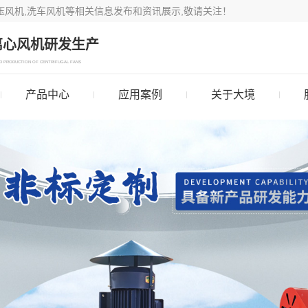
高压风机,洗车风机等相关信息发布和资讯展示,敬请关注！
离心风机研发生产
ND PRODUCTION OF CENTRIFUGAL FANS
产品中心
应用案例
关于大境